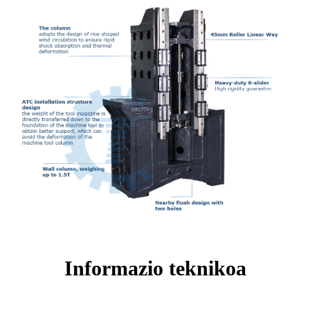
Informazio teknikoa