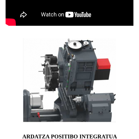
ARDATZA POSITIBO INTEGRATUA