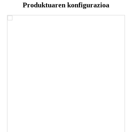
Produktuaren konfigurazioa